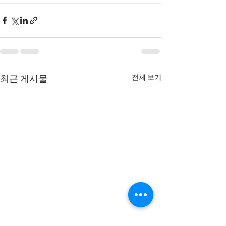
전체 보기
최근 게시물