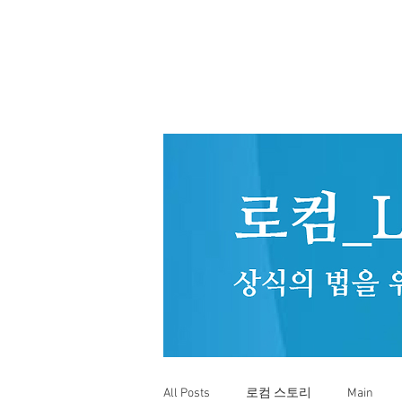
All Posts
로컴 스토리
Main