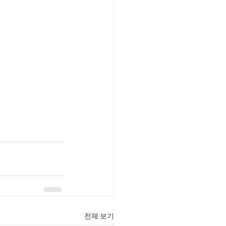
전체 보기