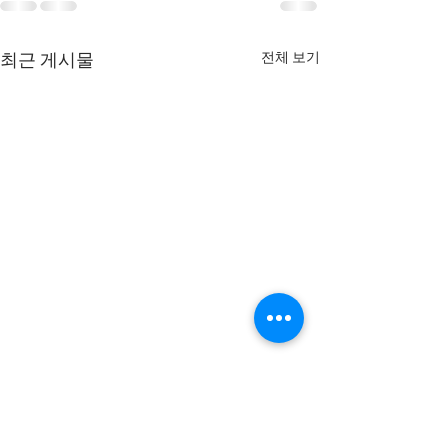
전체 보기
최근 게시물