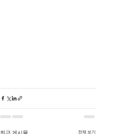
전체 보기
최근 게시물