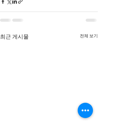
전체 보기
최근 게시물