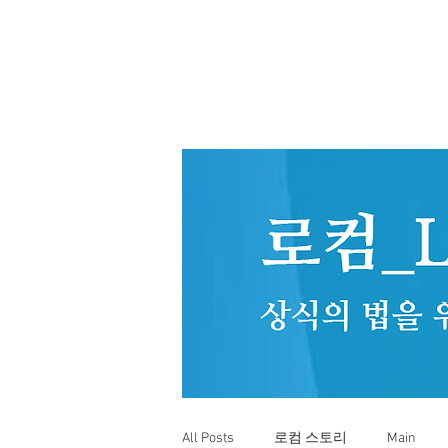
All Posts
로컴 스토리
Main