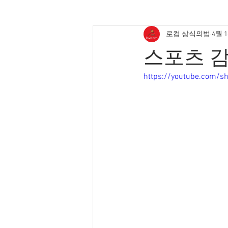
로컴 상식의법
4월 
스포츠 감
https://youtube.com/s