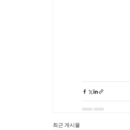
최근 게시물