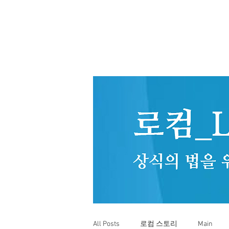
All Posts
로컴 스토리
Main