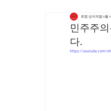
로컴 상식의법
6월 
민주주의
다.
https://youtube.com/sh