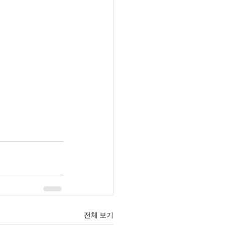
전체 보기