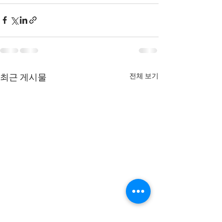
전체 보기
최근 게시물