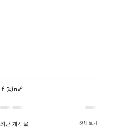
전체 보기
최근 게시물