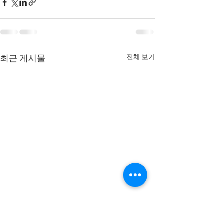
전체 보기
최근 게시물