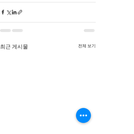
전체 보기
최근 게시물