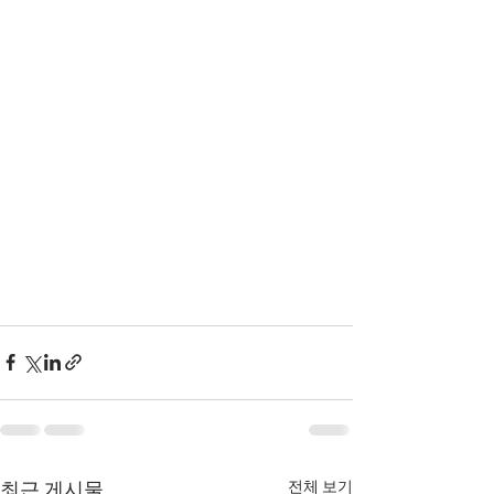
전체 보기
최근 게시물