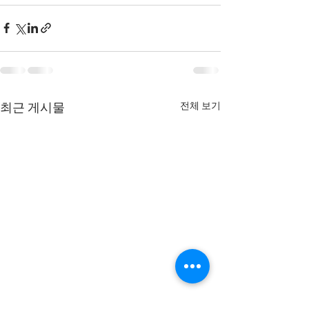
전체 보기
최근 게시물