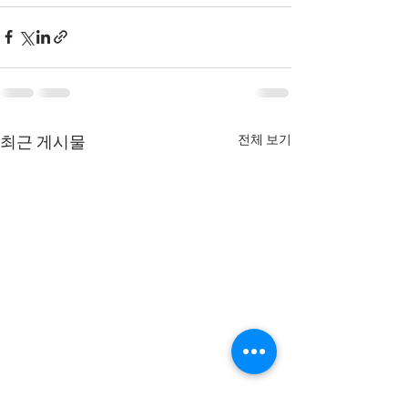
전체 보기
최근 게시물