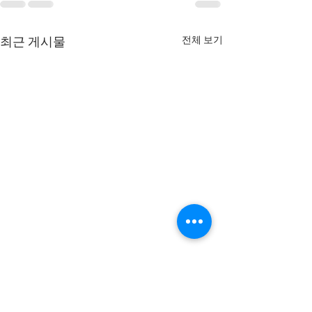
전체 보기
최근 게시물