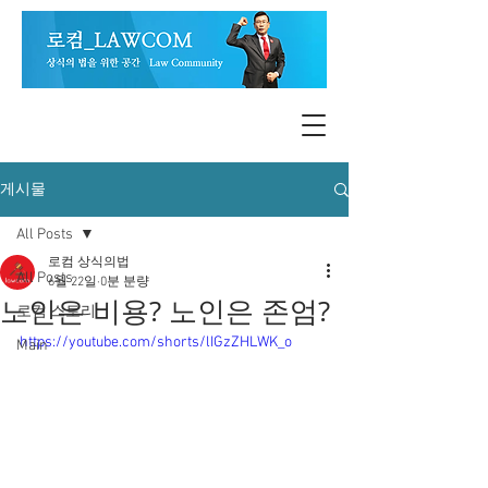
게시물
All Posts
로컴 상식의법
All Posts
6월 22일
0분 분량
노인은 비용? 노인은 존엄?
로컴 스토리
https://youtube.com/shorts/lIGzZHLWK_o
Main