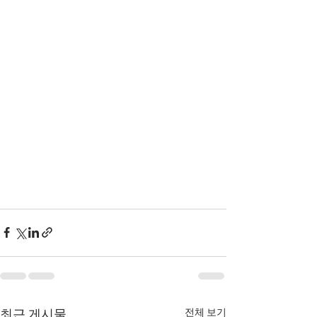
전체 보기
최근 게시물