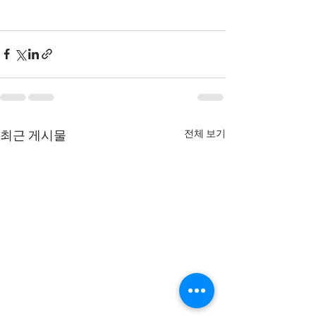
전체 보기
최근 게시물