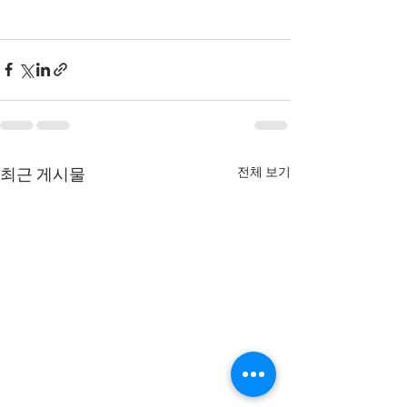
전체 보기
최근 게시물