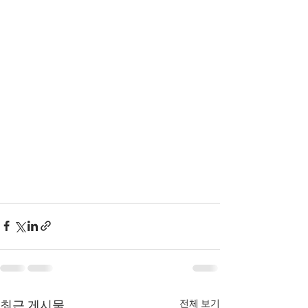
전체 보기
최근 게시물