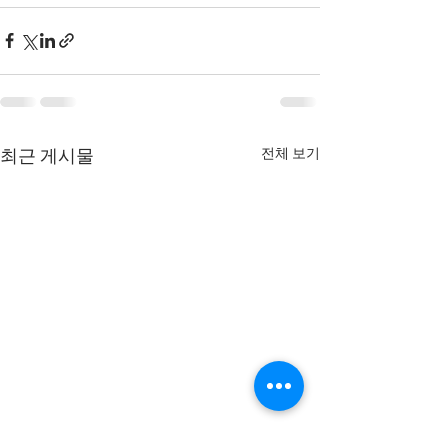
전체 보기
최근 게시물