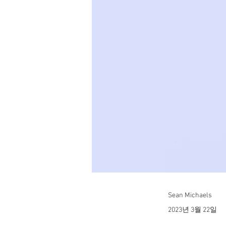
Sean Michaels
2023년 3월 22일