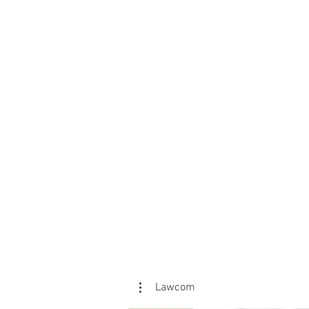
Lawcom