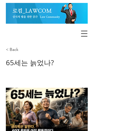
< Back
65세는 늙었나?