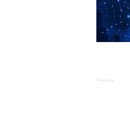
Previous