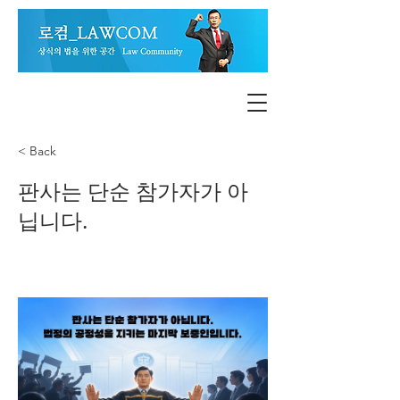
< Back
판사는 단순 참가자가 아
닙니다.