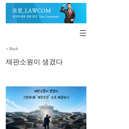
< Back
재판소원이 생겼다