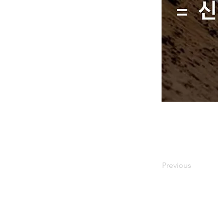
Previous