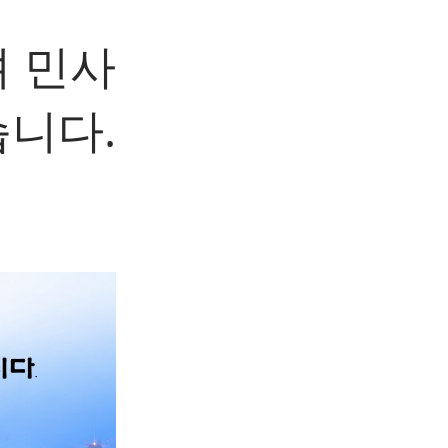
 민사
니다.