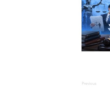
Previous