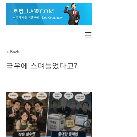
< Back
극우에 스며들었다고?