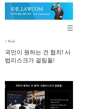
< Back
국민이 원하는 건 협치! 사
법리스크가 걸림돌!