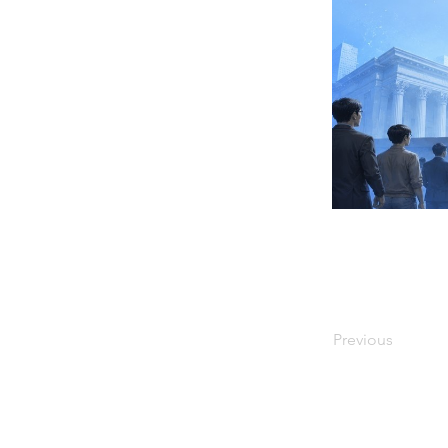
Previous