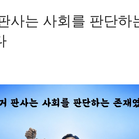
판사는 사회를 판단하
다