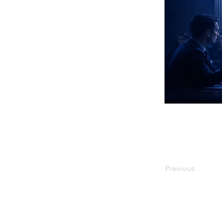
Previous