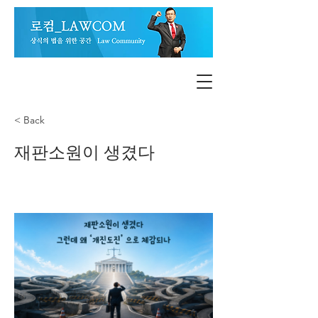
< Back
재판소원이 생겼다