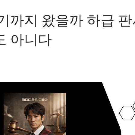
기까지 왔을까 하급 
도 아니다