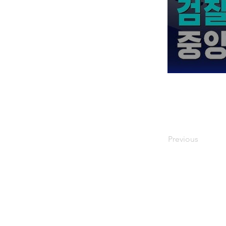
Previous