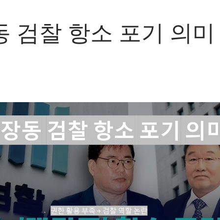
 검찰 항소 포기 의미