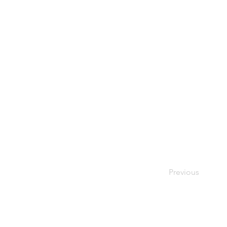
Previous