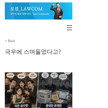
< Back
극우에 스며들었다고?