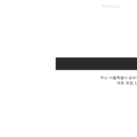
Previous
주소: 서울특별시 송파구 
제호: 로컴_