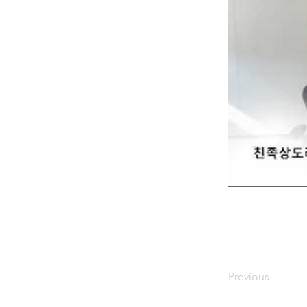
Previous