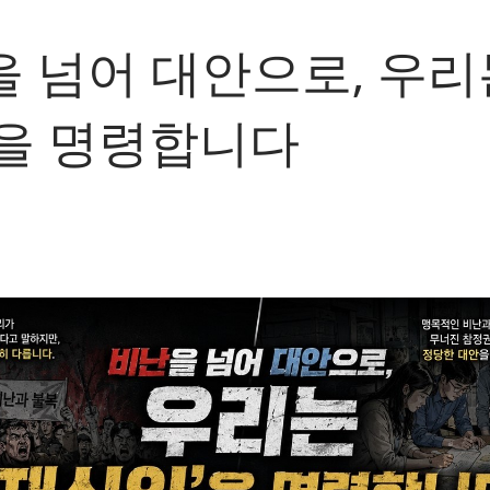
 넘어 대안으로, 우리는
'을 명령합니다