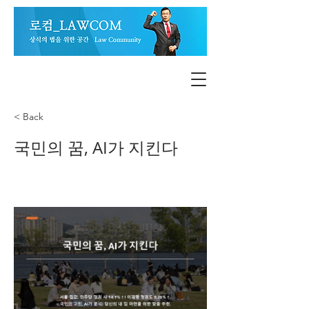
< Back
국민의 꿈, AI가 지킨다