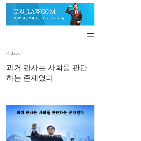
< Back
과거 판사는 사회를 판단
하는 존재였다