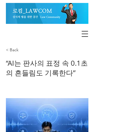
< Back
“AI는 판사의 표정 속 0.1초
의 흔들림도 기록한다”