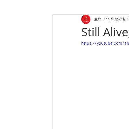
로컴 상식의법
7월 
Still Aliv
https://youtube.com/sh