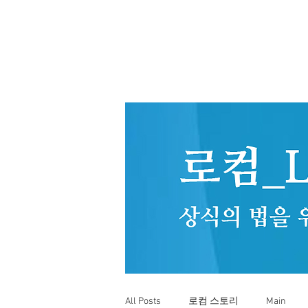
All Posts
로컴 스토리
Main