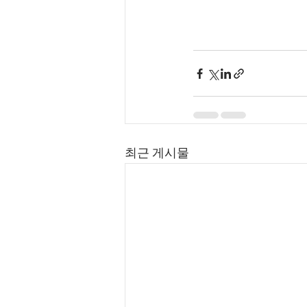
최근 게시물