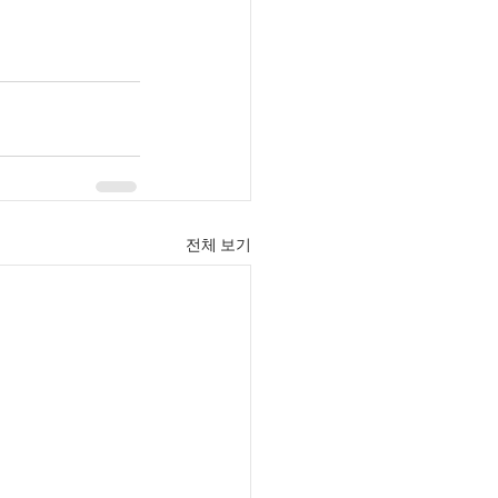
전체 보기