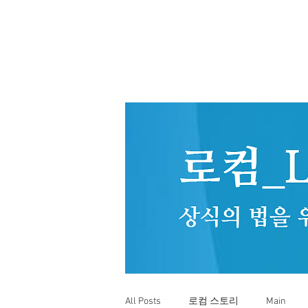
All Posts
로컴 스토리
Main