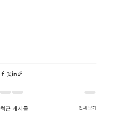
전체 보기
최근 게시물