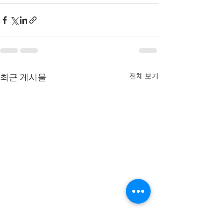
전체 보기
최근 게시물