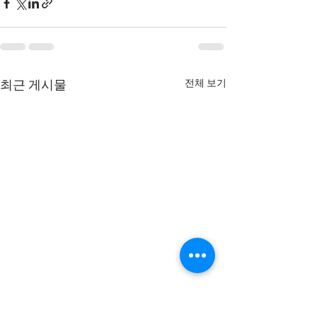
전체 보기
최근 게시물