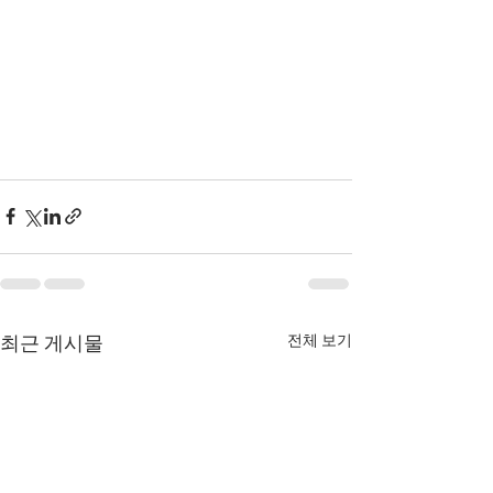
전체 보기
최근 게시물